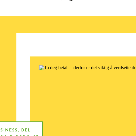
SINESS
,
DEL